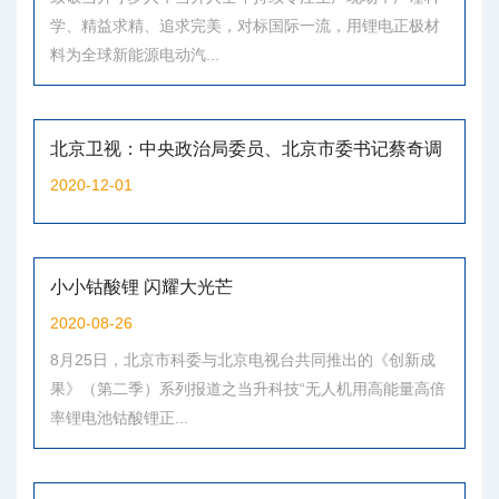
学、精益求精、追求完美，对标国际一流，用锂电正极材
料为全球新能源电动汽...
北京卫视：中央政治局委员、北京市委书记蔡奇调
研北京当升材料科技股份有限公司
2020-12-01
小小钴酸锂 闪耀大光芒
2020-08-26
8月25日，北京市科委与北京电视台共同推出的《创新成
果》（第二季）系列报道之当升科技“无人机用高能量高倍
率锂电池钴酸锂正...