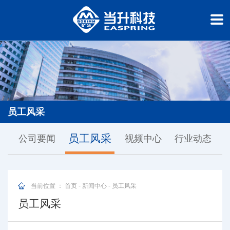
员工风采
员工风采
公司要闻
视频中心
行业动态
当前位置 ：
首页
-
新闻中心
-
员工风采
员工风采