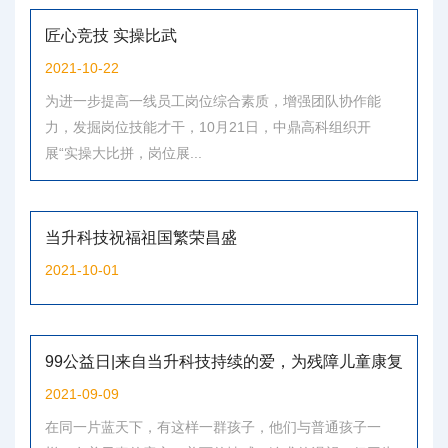
匠心竞技 实操比武
2021-10-22
为进一步提高一线员工岗位综合素质，增强团队协作能
力，发掘岗位技能才干，10月21日，中鼎高科组织开
展“实操大比拼，岗位展...
当升科技祝福祖国繁荣昌盛
2021-10-01
99公益日|来自当升科技持续的爱，为残障儿童康复
事业贡献力量
2021-09-09
在同一片蓝天下，有这样一群孩子，他们与普通孩子一